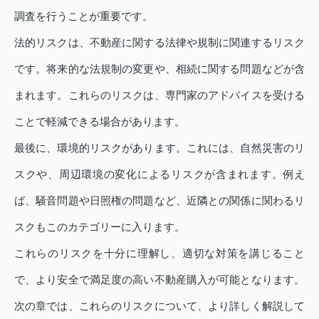
調査を行うことが重要です。
法的リスクは、不動産に関する法律や規制に関連するリスク
です。将来的な法規制の変更や、相続に関する問題などが含
まれます。これらのリスクは、専門家のアドバイスを受ける
ことで軽減できる場合があります。
最後に、環境的リスクがあります。これには、自然災害のリ
スクや、周辺環境の変化によるリスクが含まれます。例え
ば、騒音問題や日照権の問題など、近隣との関係に関わるリ
スクもこのカテゴリーに入ります。
これらのリスクを十分に理解し、適切な対策を講じること
で、より安全で満足度の高い不動産購入が可能となります。
次の章では、これらのリスクについて、より詳しく解説して