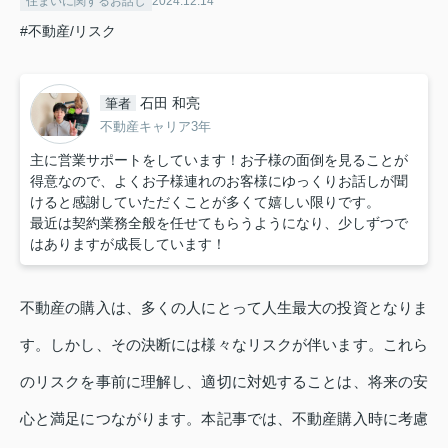
住まいに関するお話し
2024.12.14
#不動産/リスク
石田 和亮
筆者
不動産キャリア3年
主に営業サポートをしています！お子様の面倒を見ることが
得意なので、よくお子様連れのお客様にゆっくりお話しが聞
けると感謝していただくことが多くて嬉しい限りです。
最近は契約業務全般を任せてもらうようになり、少しずつで
はありますが成長しています！
不動産の購入は、多くの人にとって人生最大の投資となりま
す。しかし、その決断には様々なリスクが伴います。これら
のリスクを事前に理解し、適切に対処することは、将来の安
心と満足につながります。本記事では、不動産購入時に考慮