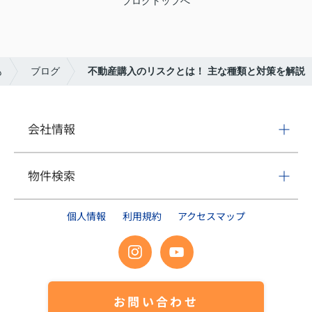
ブログトップへ
も
ブログ
不動産購入のリスクとは！ 主な種類と対策を解説
会社情報
物件検索
個人情報
利用規約
アクセスマップ
お問い合わせ