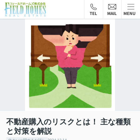
TEL
MAIL
MENU
不動産購入のリスクとは！ 主な種類
と対策を解説