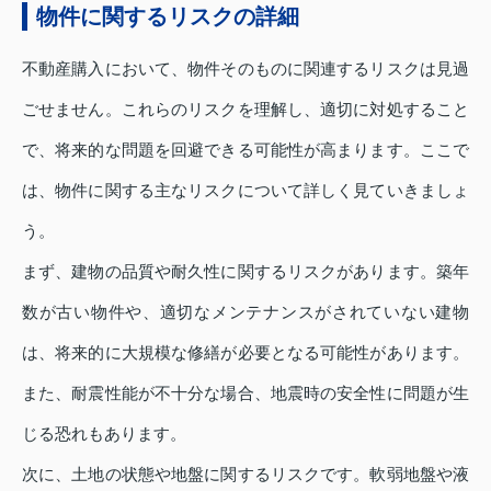
物件に関するリスクの詳細
不動産購入において、物件そのものに関連するリスクは見過
ごせません。これらのリスクを理解し、適切に対処すること
で、将来的な問題を回避できる可能性が高まります。ここで
は、物件に関する主なリスクについて詳しく見ていきましょ
う。
まず、建物の品質や耐久性に関するリスクがあります。築年
数が古い物件や、適切なメンテナンスがされていない建物
は、将来的に大規模な修繕が必要となる可能性があります。
また、耐震性能が不十分な場合、地震時の安全性に問題が生
じる恐れもあります。
次に、土地の状態や地盤に関するリスクです。軟弱地盤や液