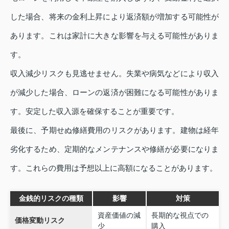
した場合、将来の金利上昇により返済額が増加する可能性が
あります。これは家計に大きな影響を与える可能性がありま
す。
収入減少リスクも見逃せません。失業や病気などにより収入
が減少した場合、ローンの返済が困難になる可能性がありま
す。安定した収入源を確保することが重要です。
最後に、予期せぬ修繕費用のリスクがあります。建物は経年
劣化するため、定期的なメンテナンスや修繕が必要になりま
す。これらの費用は予想以上に高額になることがあります。
金銭的リスクの種類
影響
対策
資産価値の減
長期的な視点での
価格変動リスク
少
購入