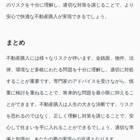
のリスクを十分に理解し、適切な対策を講じることで、より
安心で快適な不動産購入が実現できるでしょう。
まとめ
不動産購入には様々なリスクが伴います。金銭面、物件、法
律、環境など多岐にわたる問題を十分に理解し、適切に対処
することが重要です。専門家のアドバイスを受けながら、慎
重に検討を重ねることで、将来的な問題を最小限に抑えるこ
とができます。不動産購入は人生の大きな決断です。リスク
を恐れるのではなく、正しく理解し対策を講じることで、安
心して住まいを手に入れることができるでしょう。適切な準
備と知識が、あなたの夢の実現への近道となります。