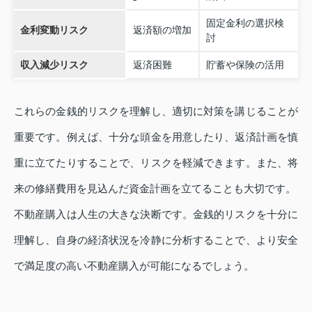
固定金利の選択検
金利変動リスク
返済額の増加
討
収入減少リスク
返済困難
貯蓄や保険の活用
これらの金銭的リスクを理解し、適切に対策を講じることが
重要です。例えば、十分な頭金を用意したり、返済計画を慎
重に立てたりすることで、リスクを軽減できます。また、将
来の修繕費用を見込んだ資金計画を立てることも大切です。
不動産購入は人生の大きな決断です。金銭的リスクを十分に
理解し、自身の経済状況を冷静に分析することで、より安全
で満足度の高い不動産購入が可能になるでしょう。