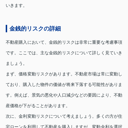
いきます。
金銭的リスクの詳細
不動産購入において、金銭的リスクは非常に重要な考慮事項
です。ここでは、主な金銭的リスクについて詳しく見ていき
ましょう。
まず、価格変動リスクがあります。不動産市場は常に変動し
ており、購入した物件の価値が将来下落する可能性がありま
す。例えば、景気の悪化や人口減少などの要因により、不動
産価格が下がることがあります。
次に、金利変動リスクについて考えましょう。多くの方が住
宅ローンを利用して不動産を購入しますが、変動金利を選択