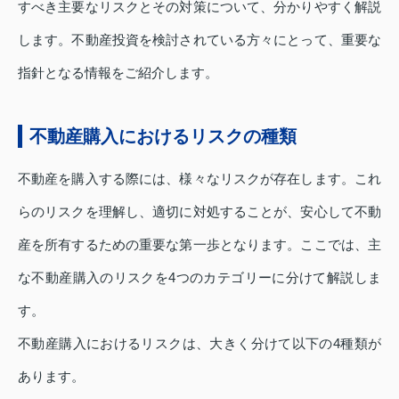
すべき主要なリスクとその対策について、分かりやすく解説
します。不動産投資を検討されている方々にとって、重要な
指針となる情報をご紹介します。
不動産購入におけるリスクの種類
不動産を購入する際には、様々なリスクが存在します。これ
らのリスクを理解し、適切に対処することが、安心して不動
産を所有するための重要な第一歩となります。ここでは、主
な不動産購入のリスクを4つのカテゴリーに分けて解説しま
す。
不動産購入におけるリスクは、大きく分けて以下の4種類が
あります。