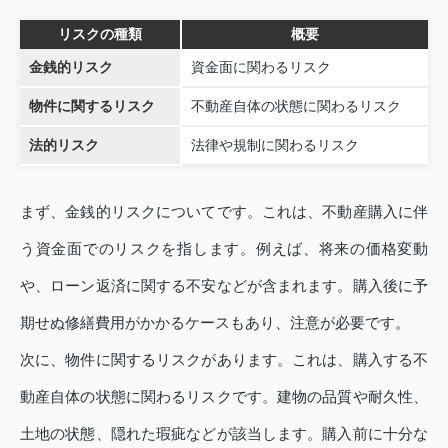
リスクの種類
概要
金銭的リスク
資金面に関わるリスク
物件に関するリスク
不動産自体の状態に関わるリスク
法的リスク
法律や規制に関わるリスク
まず、金銭的リスクについてです。これは、不動産購入に伴
う資金面でのリスクを指します。例えば、将来の価格変動
や、ローン返済に関する不安などが含まれます。購入後に予
期せぬ修繕費用がかかるケースもあり、注意が必要です。
次に、物件に関するリスクがあります。これは、購入する不
動産自体の状態に関わるリスクです。建物の品質や耐久性、
土地の状態、隠れた瑕疵などが該当します。購入前に十分な