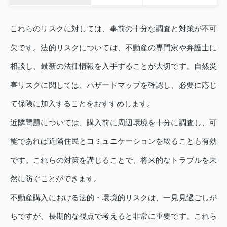
これらのリスクに対しては、事前の十分な調査と対策が不可
欠です。法的リスクについては、不動産の専門家や弁護士に
相談し、最新の法律情報を入手することが大切です。自然災
害リスクに関しては、ハザードマップを確認し、必要に応じ
て保険に加入することをおすすめします。
近隣問題については、購入前に周辺環境を十分に調査し、可
能であれば近隣住民とコミュニケーションを取ることも有効
です。これらの対策を講じることで、将来的なトラブルを未
然に防ぐことができます。
不動産購入における法的・環境的リスクは、一見見過ごしが
ちですが、長期的な視点で考えると非常に重要です。これら