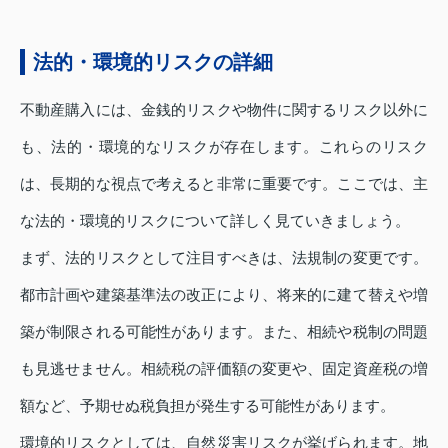
法的・環境的リスクの詳細
不動産購入には、金銭的リスクや物件に関するリスク以外に
も、法的・環境的なリスクが存在します。これらのリスク
は、長期的な視点で考えると非常に重要です。ここでは、主
な法的・環境的リスクについて詳しく見ていきましょう。
まず、法的リスクとして注目すべきは、法規制の変更です。
都市計画や建築基準法の改正により、将来的に建て替えや増
築が制限される可能性があります。また、相続や税制の問題
も見逃せません。相続税の評価額の変更や、固定資産税の増
額など、予期せぬ税負担が発生する可能性があります。
環境的リスクとしては、自然災害リスクが挙げられます。地