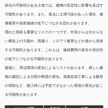
状化の可能性がある土地では、建物の安定性に影響を及ぼす
可能性があります。また、過去に土壌汚染があった場合、健
康被害や資産価値の低下につながる恐れがあります。
隠れた瑕疵も重要なリスクの一つです。外見からは分からな
い構造上の欠陥や、雨漏り、シロアリ被害などが後から発覚
する可能性があります。これらは、修繕費用の発生や居住性
の低下につながる可能性があります。
最後に、周辺環境の変化によるリスクがあります。新しい建
物の建設による日照や眺望の変化、道路拡張工事による騒音
の増加など、購入時には予想できなかった環境の変化が起こ
る可能性があります。