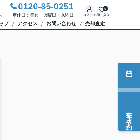
0120-85-0251
0
応です！ 定休日：毎週：火曜日・水曜日
ログイン
お気に入り
ップ
アクセス
お問い合わせ
売却査定
来店予約