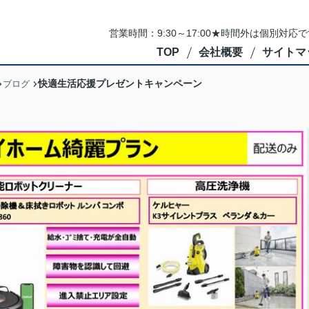
営業時間：9:30～17:00★時間外は個別対
TOP
会社概要
サイトマ
快適生活応援プレゼントキャンペーン
ブログ