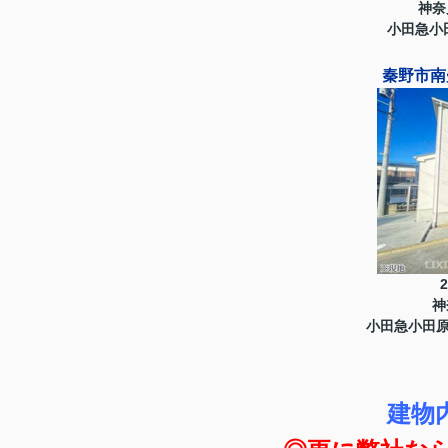
神奈
小田急小
秦野市南
神
小田急小田原
建物