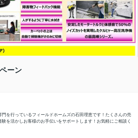
ペーン
専門を行っているフィールドホームズの石田理恵です！たくさんの売
経験を活かしお客様のお手伝いをサポートします！お気軽にご相談く