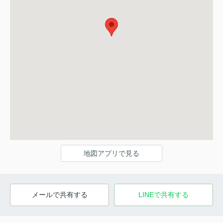
地図アプリで見る
メールで共有する
LINEで共有する