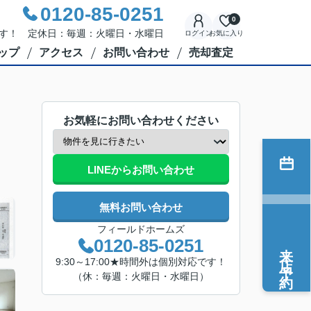
0120-85-0251
0
応です！ 定休日：毎週：火曜日・水曜日
ログイン
お気に入り
ップ
アクセス
お問い合わせ
売却査定
お気軽にお問い合わせください
LINEからお問い合わせ
無料お問い合わせ
フィールドホームズ
0120-85-0251
来店予約
9:30～17:00★時間外は個別対応です！
（休：毎週：火曜日・水曜日）