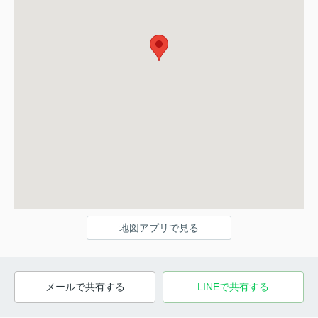
地図アプリで見る
メールで共有する
LINEで共有する