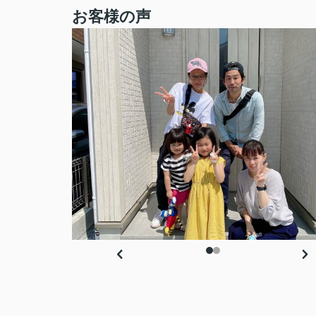
お客様の声