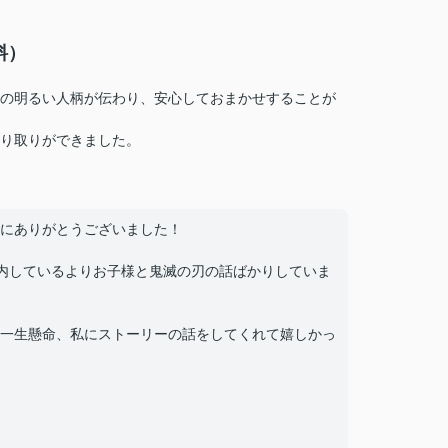
料）
の明るい人柄が伝わり、安心しておまかせすることが
り取りができました。
にありがとうございました！
内しているよりお子様と鬼滅の刃の話ばかりしていま
一生懸命、私にストーリーの話をしてくれて嬉しかっ