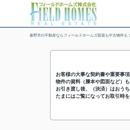
秦野市の不動産ならフィールドホームズ新築も中古物件も
お客様の大事な契約書や重要事項
物件の資料（謄本や図面など）も
お引き渡し後、（決済）はおうち
たまにはご覧になってお取引時を