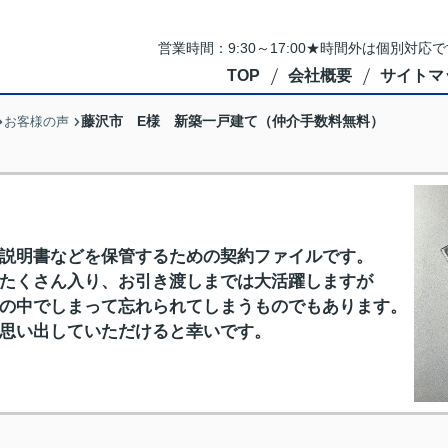
営業時間：9:30～17:00★時間外は個別対
TOP
会社概要
サイトマ
藤沢市 E様 新築一戸建て（仲介手数料無料）
お客様の声
説明書などを保管するための契約ファイルです。
たくさん入り、お引き渡しまでは大活躍しますが
の中でしまって忘れられてしまうものでもあります。
思い出していただけると幸いです。