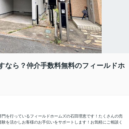
すなら？仲介手数料無料のフィールドホ
専門を行っているフィールドホームズの石田理恵です！たくさんの売
経験を活かしお客様のお手伝いをサポートします！お気軽にご相談く