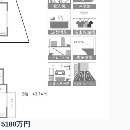
5180万円