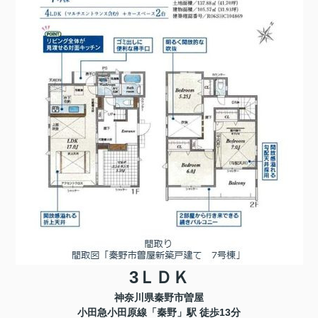
3ＬＤＫ
神奈川県秦野市曽屋
小田急小田原線「秦野」駅 徒歩13分