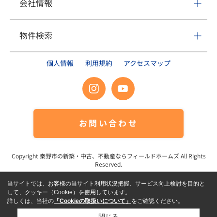
会社情報
物件検索
個人情報
利用規約
アクセスマップ
お問い合わせ
Copyright
秦野市の新築・中古、不動産ならフィールドホームズ
All Rights
Reserved.
当サイトでは、お客様の当サイト利用状況把握、サービス向上検討を目的と
して、クッキー（Cookie）を使用しています。
詳しくは、当社の
「Cookieの取扱いについて」
をご確認ください。
閉じる