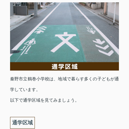
秦野市立鶴巻小学校は、地域で暮らす多くの子どもが通
学しています。
以下で通学区域を見てみましょう。
通学区域