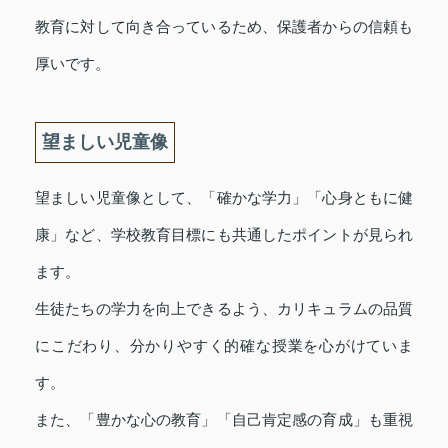
教育に対して向き合っているため、保護者からの信頼も
厚いです。
望ましい児童像
望ましい児童像として、「確かな学力」「心身ともに健
康」など、学校教育目標にも共通したポイントが見られ
ます。
生徒たちの学力を向上できるよう、カリキュラムの品質
にこだわり、分かりやすく的確な授業を心がけていま
す。
また、「豊かな心の教育」「自己肯定感の育成」も重視