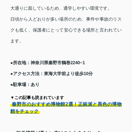
大通りに面しているため、通学しやすい環境です。
日頃から人どおりが多い場所のため、事件や事故のリス
クも低く、保護者にとって安心できる場所と言われてい
ます。
●所在地：神奈川県秦野市鶴巻2240−1
●アクセス方法：東海大学前より徒歩10分
●駐車場：あり
▼この記事も読まれています
秦野市のおすすめ博物館2選！正統派と異色の博物
館をチェック