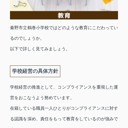
秦野市立鶴巻小学校ではどのような教育にこだわってい
るのでしょうか。
以下で詳しく見てみましょう。
学校経営の具体方針
学校経営の推進として、コンプライアンスを重視した運
営をおこなうよう努めています。
在籍している職員一人ひとりがコンプライアンスに対す
る認識を深め、責任をもって教育をしているのが強みで