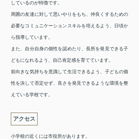
しているのが特徴です。
周囲の友達に対して思いやりをもち、仲良くするための
必要なコミュニケーションスキルを培えるよう、日頃か
ら指導しています。
また、自分自身の個性を認めたり、長所を発見できる子
どもになれるよう、自己肯定感を育てています。
前向きな気持ちを意識して生活できるよう、子どもの個
性を決して否定せず、良さを発見できるような環境を整
えている学校です。
アクセス
小学校の近くには市役所があります。