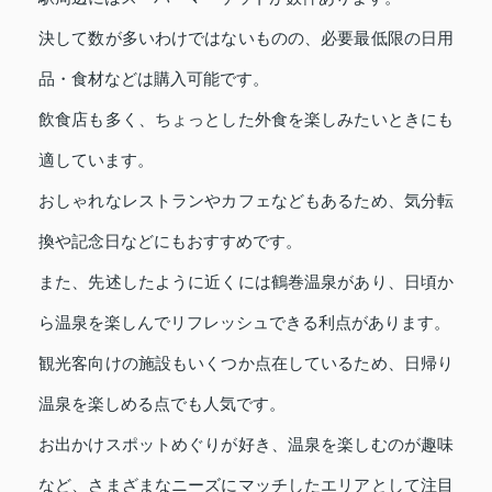
決して数が多いわけではないものの、必要最低限の日用
品・食材などは購入可能です。
飲食店も多く、ちょっとした外食を楽しみたいときにも
適しています。
おしゃれなレストランやカフェなどもあるため、気分転
換や記念日などにもおすすめです。
また、先述したように近くには鶴巻温泉があり、日頃か
ら温泉を楽しんでリフレッシュできる利点があります。
観光客向けの施設もいくつか点在しているため、日帰り
温泉を楽しめる点でも人気です。
お出かけスポットめぐりが好き、温泉を楽しむのが趣味
など、さまざまなニーズにマッチしたエリアとして注目