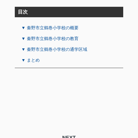
目次
▼ 秦野市立鶴巻小学校の概要
▼ 秦野市立鶴巻小学校の教育
▼ 秦野市立鶴巻小学校の通学区域
▼ まとめ
NEXT