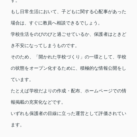
す。
もし日常生活において、子どもに関する心配事があった
場合は、すぐに教員へ相談できるでしょう。
学校生活をのびのびと過ごせているか、保護者はときど
き不安になってしまうものです。
そのため、「開かれた学校づくり」の一環として、学校
の状態をオープン化するために、積極的な情報公開をし
ています。
たとえば学校だよりの作成・配布、ホームページでの情
報掲載の充実化などです。
いずれも保護者の目線に立った運営として評価されてい
ます。