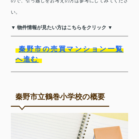
ので、引っ越しをお考えの方は参考にしてみてくださ
い。
▼ 物件情報が見たい方はこちらをクリック ▼
秦野市の売買マンション一覧
へ進む
秦野市立鶴巻小学校の概要