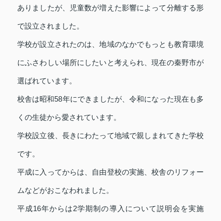
ありましたが、児童数が増えた影響によって分離する形
で設立されました。
学校が設立されたのは、地域のなかでもっとも教育環境
にふさわしい場所にしたいと考えられ、現在の秦野市が
選ばれています。
校舎は昭和58年にできましたが、令和になった現在も多
くの生徒から愛されています。
学校設立後、長きにわたって地域で親しまれてきた学校
です。
平成に入ってからは、自由登校の実施、校舎のリフォー
ムなどがおこなわれました。
平成16年からは2学期制の導入について説明会を実施