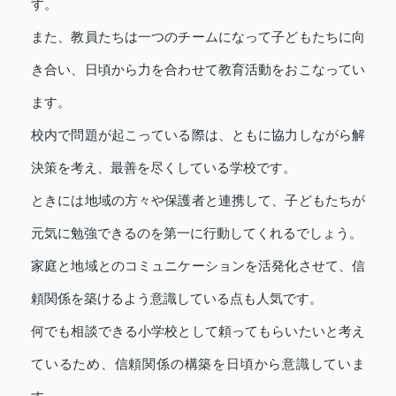
す。
また、教員たちは一つのチームになって子どもたちに向
き合い、日頃から力を合わせて教育活動をおこなってい
ます。
校内で問題が起こっている際は、ともに協力しながら解
決策を考え、最善を尽くしている学校です。
ときには地域の方々や保護者と連携して、子どもたちが
元気に勉強できるのを第一に行動してくれるでしょう。
家庭と地域とのコミュニケーションを活発化させて、信
頼関係を築けるよう意識している点も人気です。
何でも相談できる小学校として頼ってもらいたいと考え
ているため、信頼関係の構築を日頃から意識していま