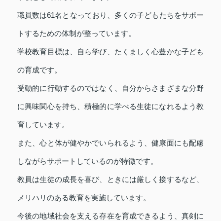
職員数は61名となっており、多くの子どもたちをサポー
トするための体制が整っています。
学校教育目標は、自ら学び、たくましく心豊かな子ども
の育成です。
受動的に行動するのではなく、自分からさまざまな分野
に興味関心を持ち、積極的に学べる生徒になれるよう教
育しています。
また、心と体が健やかでいられるよう、健康面にも配慮
しながらサポートしているのが特徴です。
教員は生徒の成長を喜び、ときには厳しく接するなど、
メリハリのある教育を実施しています。
今後の地域社会を支える存在を育成できるよう、真剣に