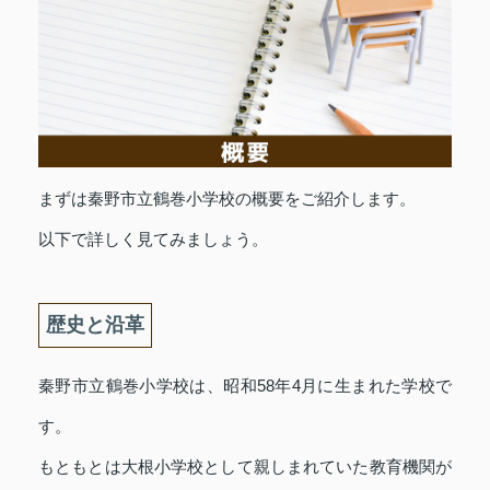
まずは秦野市立鶴巻小学校の概要をご紹介します。
以下で詳しく見てみましょう。
歴史と沿革
秦野市立鶴巻小学校は、昭和58年4月に生まれた学校で
す。
もともとは大根小学校として親しまれていた教育機関が