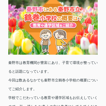
秦野市は教育機関が豊富にあり、子育て環境が整ってい
ると話題になっています。
今回は数あるなかでも秦野市立鶴巻小学校の概要につい
てご紹介します。
学校でこだわっている教育や通学区域もお伝えしていく