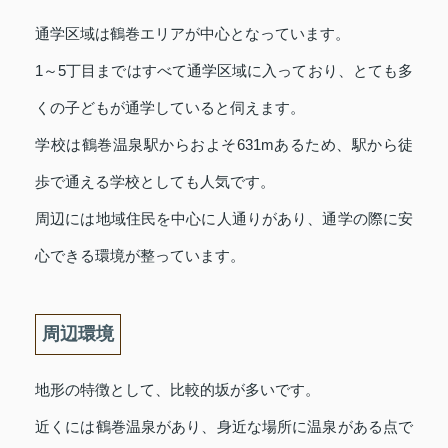
通学区域は鶴巻エリアが中心となっています。
1～5丁目まではすべて通学区域に入っており、とても多
くの子どもが通学していると伺えます。
学校は鶴巻温泉駅からおよそ631mあるため、駅から徒
歩で通える学校としても人気です。
周辺には地域住民を中心に人通りがあり、通学の際に安
心できる環境が整っています。
周辺環境
地形の特徴として、比較的坂が多いです。
近くには鶴巻温泉があり、身近な場所に温泉がある点で