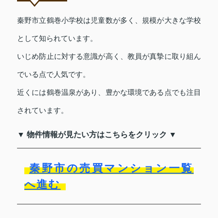
秦野市立鶴巻小学校は児童数が多く、規模が大きな学校
として知られています。
いじめ防止に対する意識が高く、教員が真摯に取り組ん
でいる点で人気です。
近くには鶴巻温泉があり、豊かな環境である点でも注目
されています。
▼ 物件情報が見たい方はこちらをクリック ▼
秦野市の売買マンション一覧
へ進む