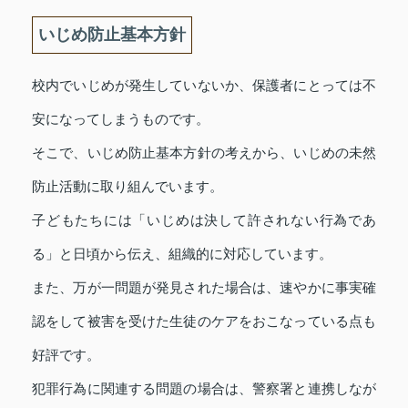
いじめ防止基本方針
校内でいじめが発生していないか、保護者にとっては不
安になってしまうものです。
そこで、いじめ防止基本方針の考えから、いじめの未然
防止活動に取り組んでいます。
子どもたちには「いじめは決して許されない行為であ
る」と日頃から伝え、組織的に対応しています。
また、万が一問題が発見された場合は、速やかに事実確
認をして被害を受けた生徒のケアをおこなっている点も
好評です。
犯罪行為に関連する問題の場合は、警察署と連携しなが