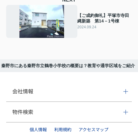
【ご成約御礼】平塚市寺田
縄新築 第14－1号棟
2024.09.24
秦野市にある秦野市立鶴巻小学校の概要は？教育や通学区域をご紹介
会社情報
物件検索
個人情報
利用規約
アクセスマップ