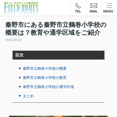
TEL
MAIL
MENU
秦野市にある秦野市立鶴巻小学校の
概要は？教育や通学区域をご紹介
2024.09.24
目次
▼ 秦野市立鶴巻小学校の概要
▼ 秦野市立鶴巻小学校の教育
▼ 秦野市立鶴巻小学校の通学区域
▼ まとめ