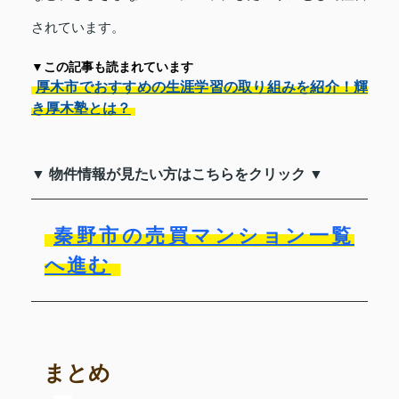
されています。
▼この記事も読まれています
厚木市でおすすめの生涯学習の取り組みを紹介！輝
き厚木塾とは？
▼ 物件情報が見たい方はこちらをクリック ▼
秦野市の売買マンション一覧
へ進む
まとめ