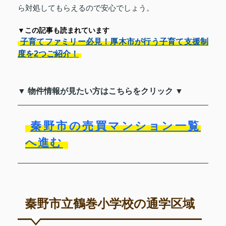
ら対処してもらえるので安心でしょう。
▼この記事も読まれています
子育てファミリー必見！厚木市が行う子育て支援制
度を2つご紹介！
▼ 物件情報が見たい方はこちらをクリック ▼
秦野市の売買マンション一覧
へ進む
秦野市立鶴巻小学校の通学区域