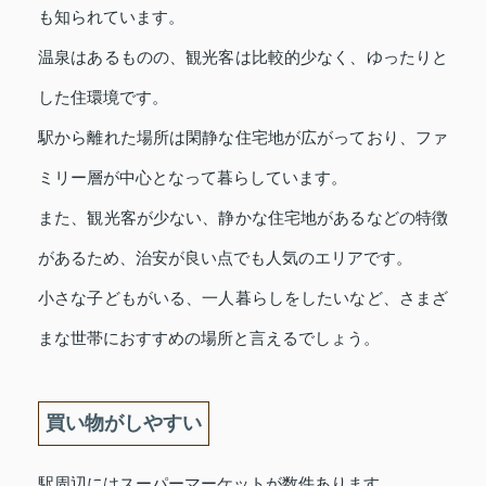
も知られています。
温泉はあるものの、観光客は比較的少なく、ゆったりと
した住環境です。
駅から離れた場所は閑静な住宅地が広がっており、ファ
ミリー層が中心となって暮らしています。
また、観光客が少ない、静かな住宅地があるなどの特徴
があるため、治安が良い点でも人気のエリアです。
小さな子どもがいる、一人暮らしをしたいなど、さまざ
まな世帯におすすめの場所と言えるでしょう。
買い物がしやすい
駅周辺にはスーパーマーケットが数件あります。