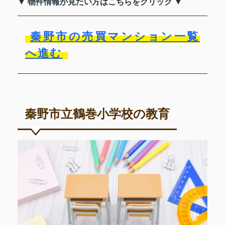
▼ 物件情報が見たい方はこちらをクリック ▼
秦野市の売買マンション一覧
へ進む
秦野市立鶴巻小学校の教育