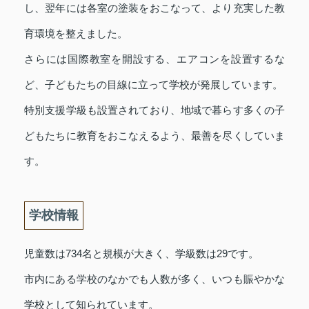
し、翌年には各室の塗装をおこなって、より充実した教
育環境を整えました。
さらには国際教室を開設する、エアコンを設置するな
ど、子どもたちの目線に立って学校が発展しています。
特別支援学級も設置されており、地域で暮らす多くの子
どもたちに教育をおこなえるよう、最善を尽くしていま
す。
学校情報
児童数は734名と規模が大きく、学級数は29です。
市内にある学校のなかでも人数が多く、いつも賑やかな
学校として知られています。