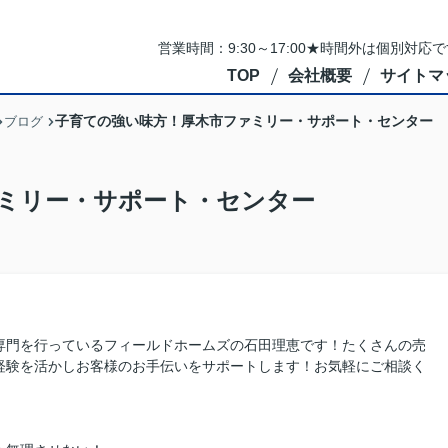
営業時間：9:30～17:00★時間外は個別対
TOP
会社概要
サイトマ
子育ての強い味方！厚木市ファミリー・サポート・センター
ブログ
ミリー・サポート・センター
専門を行っているフィールドホームズの石田理恵です！たくさんの売
経験を活かしお客様のお手伝いをサポートします！お気軽にご相談く