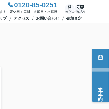
0120-85-0251
0
応です！ 定休日：毎週：火曜日・水曜日
ログイン
お気に入り
ップ
アクセス
お問い合わせ
売却査定
来店予約