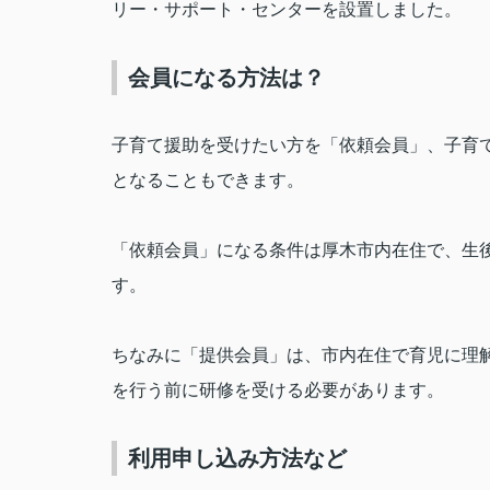
リー・サポート・センターを設置しました。
会員になる方法は？
子育て援助を受けたい方を「依頼会員」、子育
となることもできます。
「依頼会員」になる条件は厚木市内在住で、生
す。
ちなみに「提供会員」は、市内在住で育児に理
を行う前に研修を受ける必要があります。
利用申し込み方法など