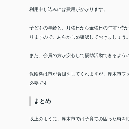
利用申し込みには費用がかかります。
子どもの年齢と、月曜日から金曜日の午前
7
時か
りますので、あらかじめ確認しておきましょう
また、会員の方が安心して援助活動できるよう
保険料は市が負担をしてくれますが、厚木市フ
必要です
まとめ
以上のように、厚木市では子育ての困った時を