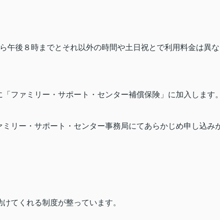
ら午後８時までとそれ以外の時間や土日祝とで利用料金は異な
。
に「ファミリー・サポート・センター補償保険」に加入します
ァミリー・サポート・センター事務局にてあらかじめ申し込み
助けてくれる制度が整っています。