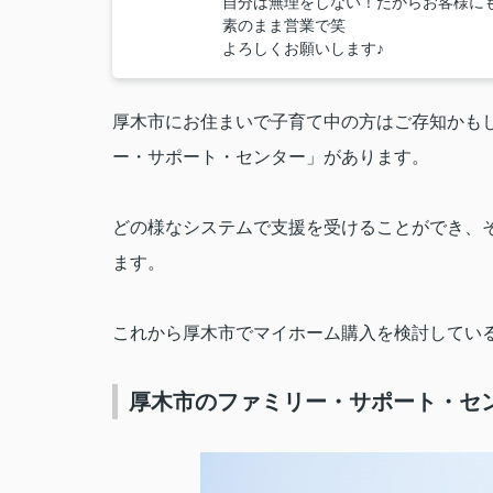
自分は無理をしない！だからお客様に
素のまま営業で笑
よろしくお願いします♪
厚木市にお住まいで子育て中の方はご存知かも
ー・サポート・センター」があります。
どの様なシステムで支援を受けることができ、
ます。
これから厚木市でマイホーム購入を検討してい
厚木市のファミリー・サポート・セ