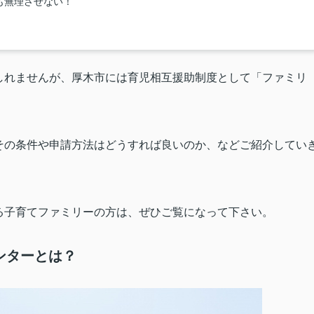
も無理させない！
しれませんが、厚木市には育児相互援助制度として「ファミリ
その条件や申請方法はどうすれば良いのか、などご紹介してい
る子育てファミリーの方は、ぜひご覧になって下さい。
ンターとは？