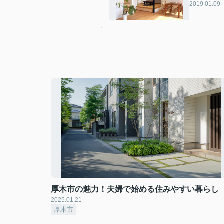
2019.01.09
厚木市の魅力！夫婦で始める住みやすい暮らし
2025.01.21
厚木市