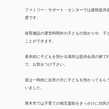
ファミリー・サポート・センターでは援助提供
度です。
保育施設の運営時間外の子どもの預かりや、子
ことができます。
基本的に子どもを預かる場所は提供会員の家で
で、お気をつけ下さい。
昔は一時的に近所の方に子どもを預かってもら
いました。
厚木市では子育ての相互援助をきっかけに住民