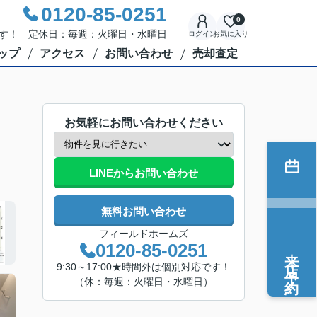
0120-85-0251
0
応です！ 定休日：毎週：火曜日・水曜日
ログイン
お気に入り
ップ
アクセス
お問い合わせ
売却査定
お気軽にお問い合わせください
LINEからお問い合わせ
無料お問い合わせ
フィールドホームズ
0120-85-0251
来店予約
9:30～17:00★時間外は個別対応です！
（休：毎週：火曜日・水曜日）