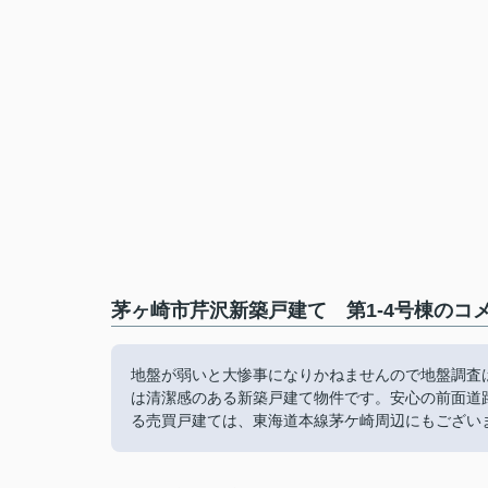
茅ヶ崎市芹沢新築戸建て 第1-4号棟のコメ
地盤が弱いと大惨事になりかねませんので地盤調査
は清潔感のある新築戸建て物件です。安心の前面道
る売買戸建ては、東海道本線茅ケ崎周辺にもございます。