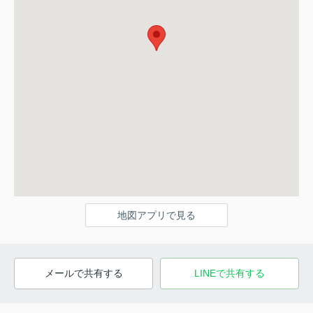
地図アプリで見る
メールで共有する
LINEで共有する