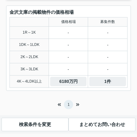
金沢文庫の掲載物件の価格相場
価格相場
募集件数
-
-
1R～1K
-
-
1DK～1LDK
-
-
2K～2LDK
-
-
3K～3LDK
6180万円
1件
4K～4LDK以上
1
検索条件を変更
まとめてお問い合わせ