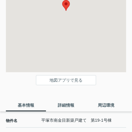
地図アプリで見る
基本情報
詳細情報
周辺環境
平塚市南金目新築戸建て 第19-1号棟
物件名