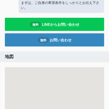
まずは、ご自身の希望条件をしっかりとお伝え下さ
い。
LINEからお問い合わせ
無料
お問い合わせ
無料
地図