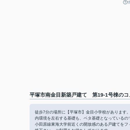
平塚市南金目新築戸建て 第19-1号棟のコ
徒歩7分の場所に【平塚市】金目小学校があります
内環境を左右する基礎も、ベタ基礎となっているの
小田原線東海大学前近くの開放感のある戸建てをフィールドホ