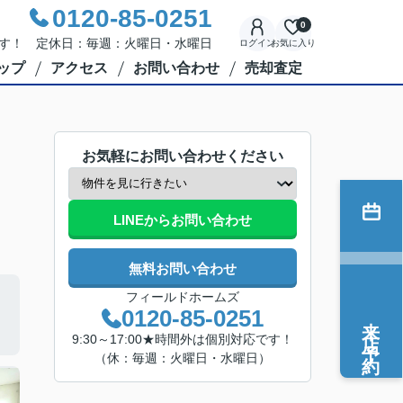
0120-85-0251
0
応です！ 定休日：毎週：火曜日・水曜日
ログイン
お気に入り
ップ
アクセス
お問い合わせ
売却査定
お気軽にお問い合わせください
LINEからお問い合わせ
無料お問い合わせ
フィールドホームズ
0120-85-0251
来店予約
9:30～17:00★時間外は個別対応です！
（休：毎週：火曜日・水曜日）