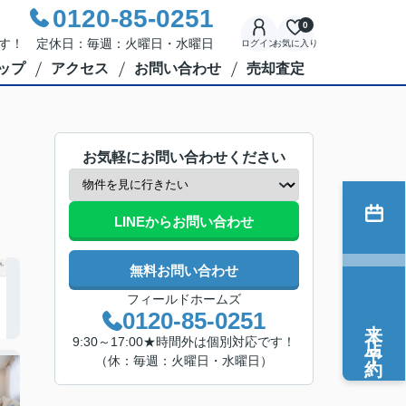
0120-85-0251
0
応です！ 定休日：毎週：火曜日・水曜日
ログイン
お気に入り
ップ
アクセス
お問い合わせ
売却査定
お気軽にお問い合わせください
LINEからお問い合わせ
無料お問い合わせ
フィールドホームズ
0120-85-0251
来店予約
9:30～17:00★時間外は個別対応です！
（休：毎週：火曜日・水曜日）