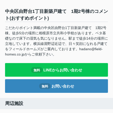
中央区由野台1丁目新築戸建て 1期2号棟のコメン
ト(おすすめポイント)
こだわりポイント満載の中央区由野台1丁目新築戸建て 1期2号
棟。徒歩5分の場所に相模原市立共和小学校があります。ベタ基
礎なので床下の湿気も気になりません。駅まで徒歩14分の場所に
立地しています。横浜線淵野辺近辺で、日々笑顔になれる戸建て
をフィールドホームズがご案内しております。hadano@field-
homes.co.jpからご依頼下さい。
LINEからお問い合わせ
無料
お問い合わせ
無料
周辺施設