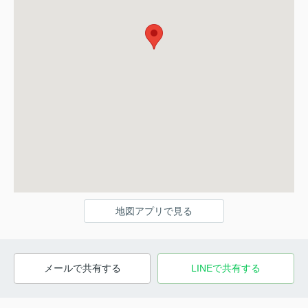
地図アプリで見る
メールで共有する
LINEで共有する