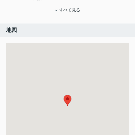
すべて見る
地図