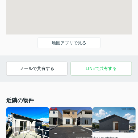
地図アプリで見る
メールで共有する
LINEで共有する
近隣の物件