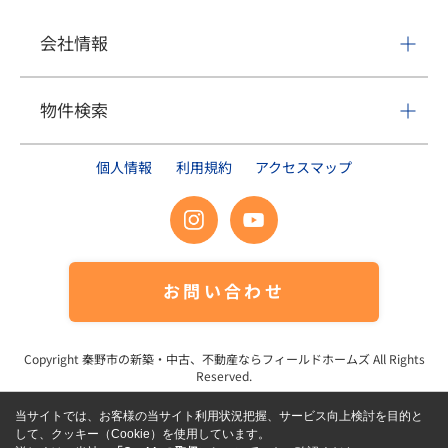
会社情報
物件検索
個人情報
利用規約
アクセスマップ
お問い合わせ
Copyright
秦野市の新築・中古、不動産ならフィールドホームズ
All Rights
Reserved.
当サイトでは、お客様の当サイト利用状況把握、サービス向上検討を目的と
して、クッキー（Cookie）を使用しています。