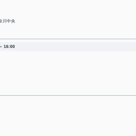
神奈川中央
 16:00