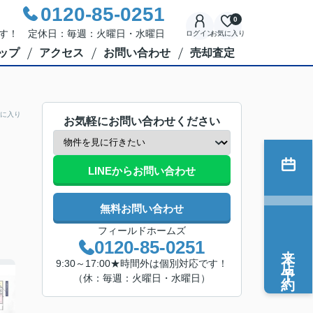
0120-85-0251
0
応です！ 定休日：毎週：火曜日・水曜日
ログイン
お気に入り
ップ
アクセス
お問い合わせ
売却査定
に入り
お気軽にお問い合わせください
LINEからお問い合わせ
無料お問い合わせ
フィールドホームズ
0120-85-0251
来店予約
9:30～17:00★時間外は個別対応です！
（休：毎週：火曜日・水曜日）