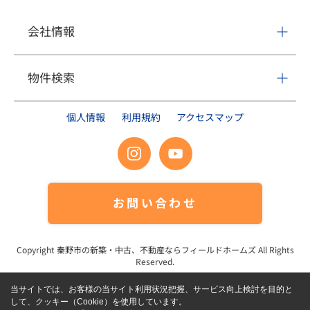
会社情報
物件検索
個人情報
利用規約
アクセスマップ
お問い合わせ
Copyright
秦野市の新築・中古、不動産ならフィールドホームズ
All Rights
Reserved.
当サイトでは、お客様の当サイト利用状況把握、サービス向上検討を目的と
して、クッキー（Cookie）を使用しています。