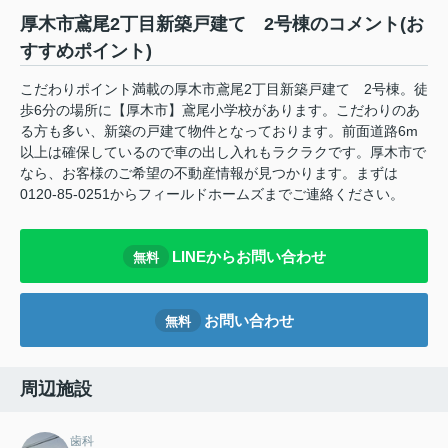
厚木市鳶尾2丁目新築戸建て 2号棟のコメント(お
すすめポイント)
こだわりポイント満載の厚木市鳶尾2丁目新築戸建て 2号棟。徒
歩6分の場所に【厚木市】鳶尾小学校があります。こだわりのあ
る方も多い、新築の戸建て物件となっております。前面道路6m
以上は確保しているので車の出し入れもラクラクです。厚木市で
なら、お客様のご希望の不動産情報が見つかります。まずは
0120-85-0251からフィールドホームズまでご連絡ください。
LINEからお問い合わせ
無料
お問い合わせ
無料
周辺施設
歯科