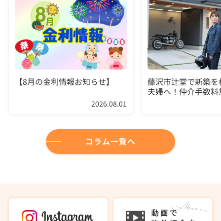
【8月の金利情報お知らせ】
藤沢市辻堂で新築を
夫婦へ！仲介手数料
駅徒歩16分バイクGA
2026.08.01
物件を選ぶコツ
コラム一覧へ