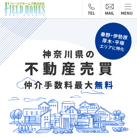
TEL
MAIL
MENU